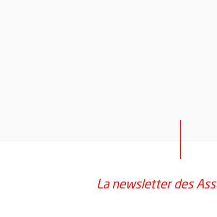
La newsletter des Ass