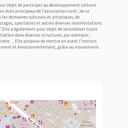
pour objet de participer au développement culturel
 buts principaux de l'association sont ; de se
es domaines culturels et artistiques, de
stages, spectacles et autres diverses manifestations
. Elle a également pour objet de sensibiliser toute
itiation dans diverses structures, par exemple ;
raite… Elle propose de mettre en avant l’instinct
siquement et émotionnellement, grâce au mouvement