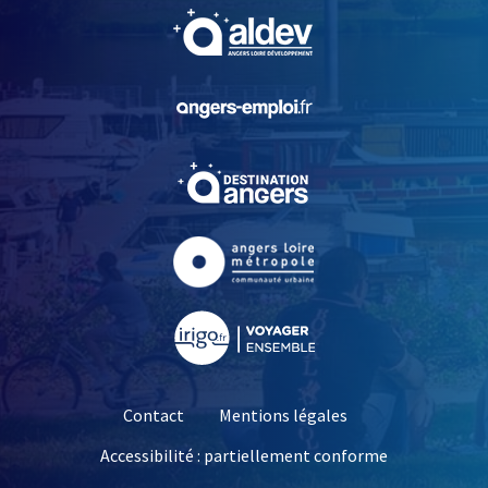
, Ouvre une nouvelle fe
, Ouvre une nouvelle fe
, Ouvre une nouvelle fe
, Ouvre une nouvelle fe
, Ouvre une nouvelle fe
Contact
Mentions légales
Accessibilité : partiellement conforme