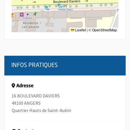
Leaflet
|
©
OpenStreetMap
INFOS PRATIQUES
Adresse
16 BOULEVARD DAVIERS
49100 ANGERS
Quartier Hauts de Saint-Aubin