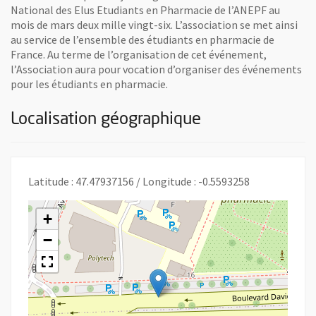
National des Elus Etudiants en Pharmacie de l’ANEPF au
mois de mars deux mille vingt-six. L’association se met ainsi
au service de l’ensemble des étudiants en pharmacie de
France. Au terme de l’organisation de cet événement,
l’Association aura pour vocation d’organiser des événements
pour les étudiants en pharmacie.
Localisation géographique
Latitude : 47.47937156 / Longitude : -0.5593258
+
−