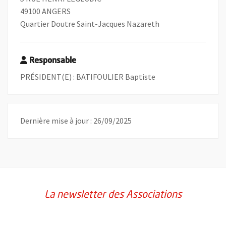
49100 ANGERS
Quartier Doutre Saint-Jacques Nazareth
Responsable
PRÉSIDENT(E) : BATIFOULIER Baptiste
Dernière mise à jour : 26/09/2025
La newsletter des Associations