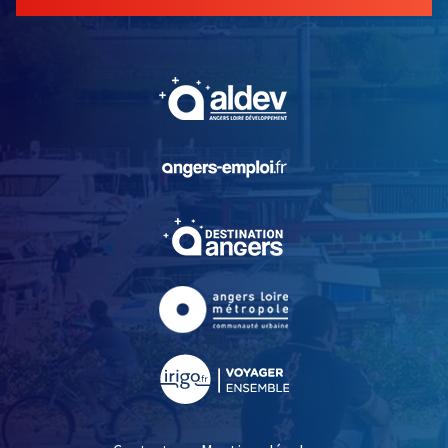
, Ouvre une nouvelle fe
, Ouvre une nouvelle fe
, Ouvre une nouvelle fe
, Ouvre une nouvelle fe
, Ouvre une nouvelle fe