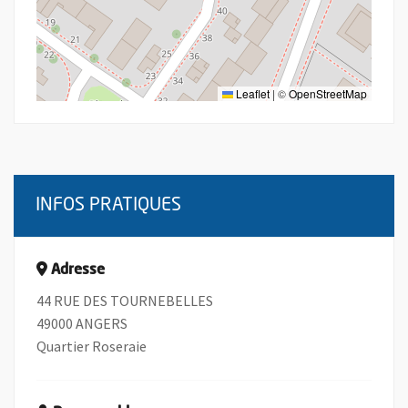
Leaflet
|
©
OpenStreetMap
INFOS PRATIQUES
Adresse
44 RUE DES TOURNEBELLES
49000 ANGERS
Quartier Roseraie