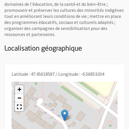
domaines de l'éducation, de la santé et du bien-être ;
promouvoir et préserver les cultures des minorités indigènes
tout en améliorant leurs conditions de vie ; mettre en place
des programmes éducatifs, sociaux et culturels adaptés ;
organiser des campagnes de sensibilisation pour des
ressources et partenaires.
Localisation géographique
Latitude : 47.45018587 / Longitude : -0.56853204
+
−