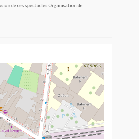
fusion de ces spectacles Organisation de