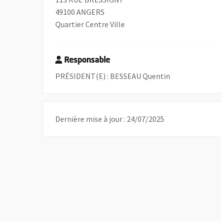
49100 ANGERS
Quartier Centre Ville
Responsable
PRÉSIDENT(E) : BESSEAU Quentin
Dernière mise à jour : 24/07/2025