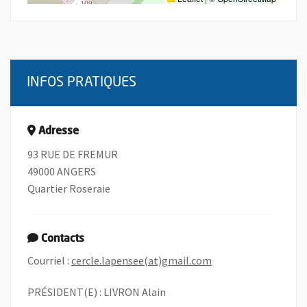
INFOS PRATIQUES
Adresse
93 RUE DE FREMUR
49000 ANGERS
Quartier Roseraie
Contacts
, Ouvre une nouvelle
Courriel :
cercle.lapensee(at)gmail.com
PRÉSIDENT(E) : LIVRON Alain