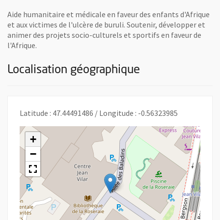
Aide humanitaire et médicale en faveur des enfants d'Afrique
et aux victimes de l'ulcère de buruli. Soutenir, développer et
animer des projets socio-culturels et sportifs en faveur de
l'Afrique.
Localisation géographique
Latitude : 47.44491486 / Longitude : -0.56323985
+
−