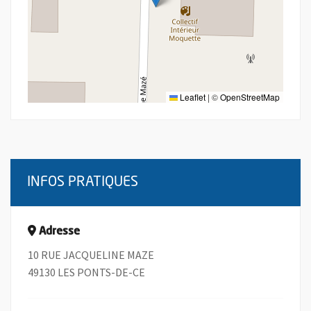
Leaflet
|
©
OpenStreetMap
INFOS PRATIQUES
Adresse
10 RUE JACQUELINE MAZE
49130 LES PONTS-DE-CE