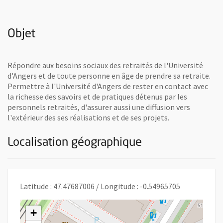
Objet
Répondre aux besoins sociaux des retraités de l'Université
d'Angers et de toute personne en âge de prendre sa retraite.
Permettre à l'Université d'Angers de rester en contact avec
la richesse des savoirs et de pratiques détenus par les
personnels retraités, d'assurer aussi une diffusion vers
l'extérieur des ses réalisations et de ses projets.
Localisation géographique
Latitude : 47.47687006 / Longitude : -0.54965705
+