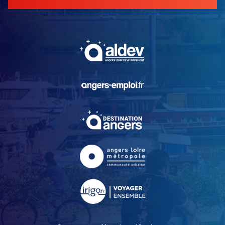
, Ouvre une nouvelle fe
, Ouvre une nouvelle fe
, Ouvre une nouvelle fe
, Ouvre une nouvelle fe
, Ouvre une nouvelle fe