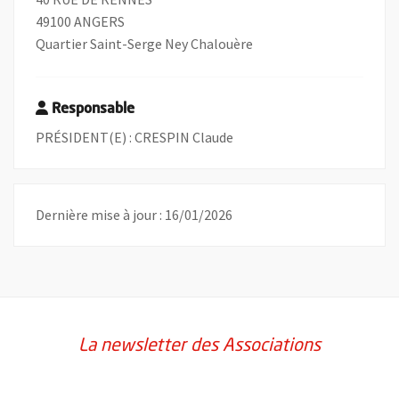
49100 ANGERS
Quartier Saint-Serge Ney Chalouère
Responsable
PRÉSIDENT(E) : CRESPIN Claude
Dernière mise à jour : 16/01/2026
La newsletter des Associations