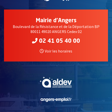
Mairie d'Angers
Boulevard de la Résistance et de la Déportation BP
80011 49020 ANGERS Cedex 02
02 41 05 40 00
Voir les horaires
, Ouvre une nouvelle fe
, Ouvre une nouvelle fe