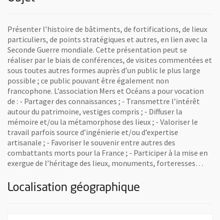
Présenter l’histoire de bâtiments, de fortifications, de lieux
particuliers, de points stratégiques et autres, en lien avec la
Seconde Guerre mondiale. Cette présentation peut se
réaliser par le biais de conférences, de visites commentées et
sous toutes autres formes auprès d’un public le plus large
possible ; ce public pouvant être également non
francophone. L’association Mers et Océans a pour vocation
de : - Partager des connaissances ; - Transmettre l’intérêt
autour du patrimoine, vestiges compris ; - Diffuser la
mémoire et/ou la métamorphose des lieux ; - Valoriser le
travail parfois source d’ingénierie et/ou d’expertise
artisanale ; - Favoriser le souvenir entre autres des
combattants morts pour la France ; - Participer à la mise en
exergue de l’héritage des lieux, monuments, forteresses…
Localisation géographique