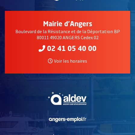
Mairie d'Angers
Boulevard de la Résistance et de la Déportation BP
80011 49020 ANGERS Cedex 02
02 41 05 40 00
Voir les horaires
, Ouvre une nouvelle fe
, Ouvre une nouvelle fe