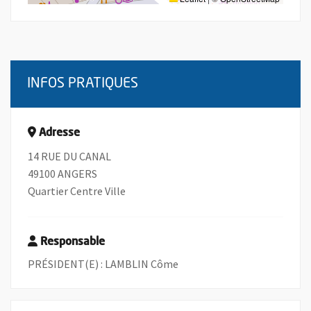
INFOS PRATIQUES
Adresse
14 RUE DU CANAL
49100 ANGERS
Quartier Centre Ville
Responsable
PRÉSIDENT(E) : LAMBLIN Côme