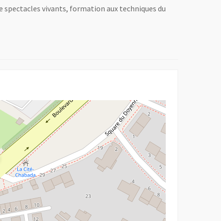
de spectacles vivants, formation aux techniques du