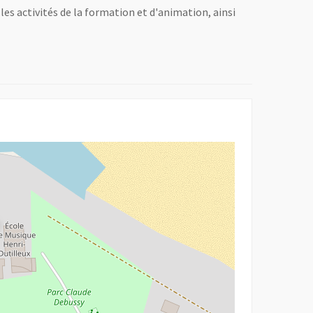
 les activités de la formation et d'animation, ainsi