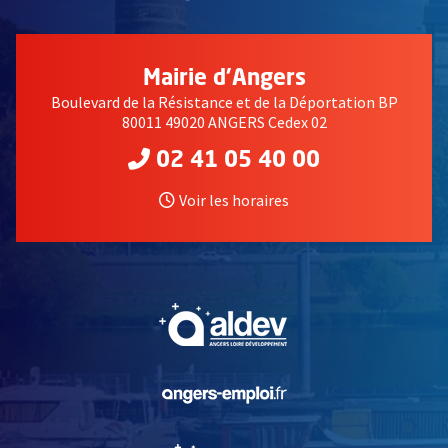
Mairie d'Angers
Boulevard de la Résistance et de la Déportation BP
80011 49020 ANGERS Cedex 02
02 41 05 40 00
Voir les horaires
, Ouvre une nouvelle fe
, Ouvre une nouvelle fe