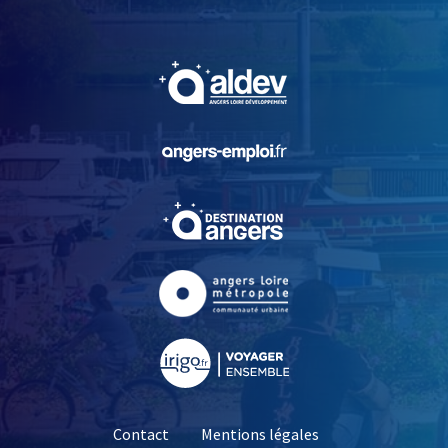
, Ouvre une nouvelle fe
, Ouvre une nouvelle fe
, Ouvre une nouvelle fe
, Ouvre une nouvelle fe
, Ouvre une nouvelle fe
Contact
Mentions légales