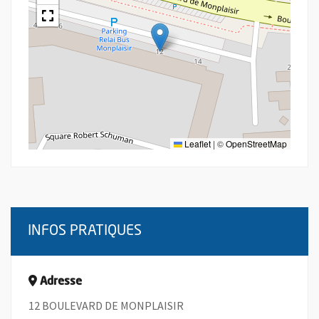
Leaflet
|
©
OpenStreetMap
INFOS PRATIQUES
Adresse
12 BOULEVARD DE MONPLAISIR