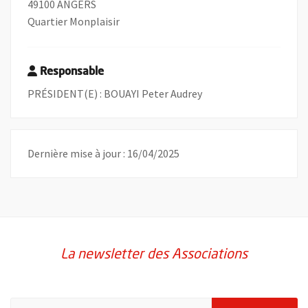
49100 ANGERS
Quartier Monplaisir
Responsable
PRÉSIDENT(E) : BOUAYI Peter Audrey
Dernière mise à jour : 16/04/2025
La newsletter des Associations
Pour vous inscrire à la lettre d'information des associations de 