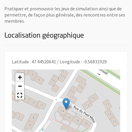
Pratiquer et promouvoir les jeux de simulation ainsi que de
permettre, de façon plus générale, des rencontres entre ses
membres.
Localisation géographique
Latitude : 47.44520641 / Longitude : -0.56831929
+
−