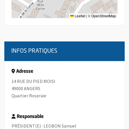
Leaflet
|
©
OpenStreetMap
INFOS PRATIQUES
Adresse
14 RUE DU PIED MOISI
49000 ANGERS
Quartier Roseraie
Responsable
PRÉSIDENT(E) : LEOBON Samuel