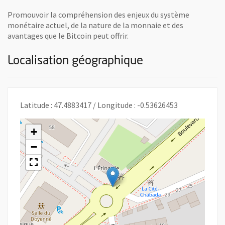
Promouvoir la compréhension des enjeux du système
monétaire actuel, de la nature de la monnaie et des
avantages que le Bitcoin peut offrir.
Localisation géographique
Latitude : 47.4883417 / Longitude : -0.53626453
+
−