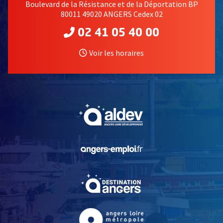
Boulevard de la Résistance et de la Déportation BP
80011 49020 ANGERS Cedex 02
02 41 05 40 00
Voir les horaires
, Ouvre une nouvelle fe
, Ouvre une nouvelle fe
, Ouvre une nouvelle fe
, Ouvre une nouvelle fe