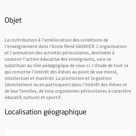
Objet
La contribution à l'amélioration des conditions de
l'enseignement dans l'école René GASNIER. L'organisation
et l'animation des activités périscolaires, destinées à
soutenir l'action éducative des enseignants, sans se
substituer au rôle pédagogique de ceux-ci. L'étude de tout ce
qui concerne l’intérêt des élèves au point de vue moral,
intellectuel et matériel. La promotion et la gestion
(directement ou en participant) dans l'intérêt des élèves et
de leur familles, de tous organismes périscolaires à caractère
éducatif, culturel et sportif.
Localisation géographique