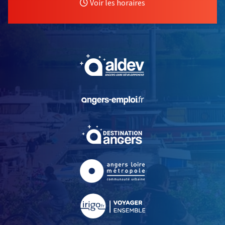
Voir les horaires
, Ouvre une nouvelle fe
, Ouvre une nouvelle fe
, Ouvre une nouvelle fe
, Ouvre une nouvelle fe
, Ouvre une nouvelle fe