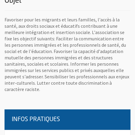
Objet
Favoriser pour les migrants et leurs familles, l'accès à la
santé, aux droits sociaux et éducatifs contribuant à une
meilleure intégration et insertion sociale. L'association se
fixe les objectif suivants: Faciliter la communication entre
les personnes immigrées et les professionnels de santé, du
social et de l'éducation. Favoriser la capacité d'adaptation
mutuelle des personnes immigrées et des structures
sanitaires, sociales et scolaires. Informer les personnes
immigrées sur les services publics et privés auxquelles elle
peuvent s'adresser. Sensibiliser les professionnels aux enjeux
inter-culturels. Lutter contre toute discrimination à
caractère raciste.
INFOS PRATIQUES