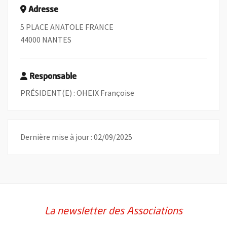
Adresse
5 PLACE ANATOLE FRANCE
44000 NANTES
Responsable
PRÉSIDENT(E) : OHEIX Françoise
Dernière mise à jour : 02/09/2025
La newsletter des Associations