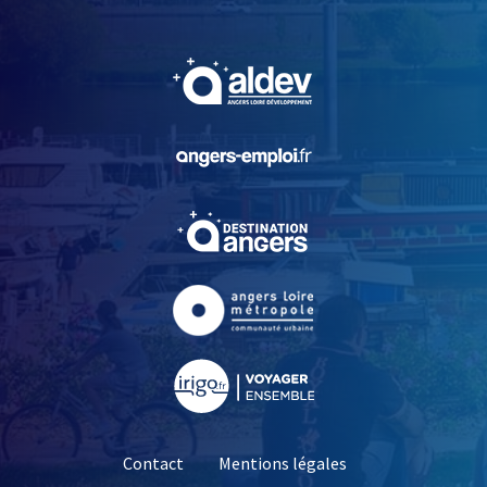
, Ouvre une nouvelle fe
, Ouvre une nouvelle fe
, Ouvre une nouvelle fe
, Ouvre une nouvelle fe
, Ouvre une nouvelle fe
Contact
Mentions légales