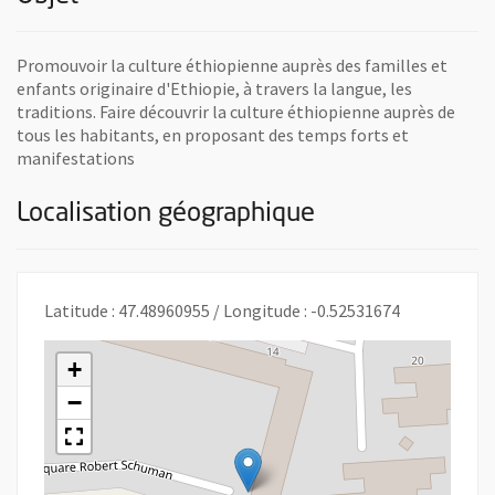
Promouvoir la culture éthiopienne auprès des familles et
enfants originaire d'Ethiopie, à travers la langue, les
traditions. Faire découvrir la culture éthiopienne auprès de
tous les habitants, en proposant des temps forts et
manifestations
Localisation géographique
Latitude : 47.48960955 / Longitude : -0.52531674
+
−