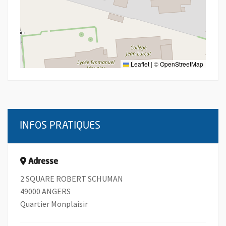
Leaflet
|
©
OpenStreetMap
INFOS PRATIQUES
Adresse
2 SQUARE ROBERT SCHUMAN
49000 ANGERS
Quartier Monplaisir