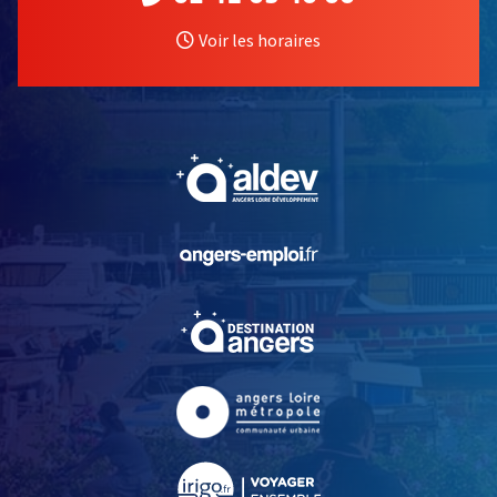
Voir les horaires
, Ouvre une nouvelle fe
, Ouvre une nouvelle fe
, Ouvre une nouvelle fe
, Ouvre une nouvelle fe
, Ouvre une nouvelle fe