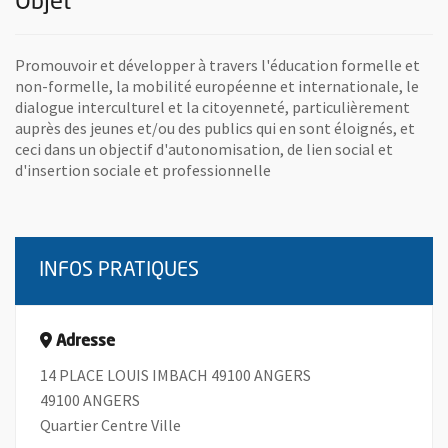
Objet
Promouvoir et développer à travers l'éducation formelle et
non-formelle, la mobilité européenne et internationale, le
dialogue interculturel et la citoyenneté, particulièrement
auprès des jeunes et/ou des publics qui en sont éloignés, et
ceci dans un objectif d'autonomisation, de lien social et
d'insertion sociale et professionnelle
INFOS PRATIQUES
Adresse
14 PLACE LOUIS IMBACH 49100 ANGERS
49100 ANGERS
Quartier Centre Ville