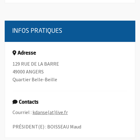
INFOS PRATIQUES
Adresse
129 RUE DE LA BARRE
49000 ANGERS
Quartier Belle-Beille
Contacts
, Ouvre une nouvelle fenêtre
Courriel :
kdanse(at)live.fr
PRÉSIDENT(E) : BOISSEAU Maud