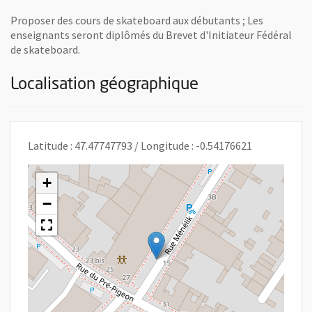
Proposer des cours de skateboard aux débutants ; Les
enseignants seront diplômés du Brevet d'Initiateur Fédéral
de skateboard.
Localisation géographique
Latitude : 47.47747793 / Longitude : -0.54176621
+
−