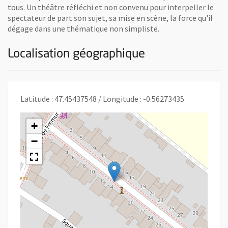
tous. Un théâtre réfléchi et non convenu pour interpeller le
spectateur de part son sujet, sa mise en scène, la force qu'il
dégage dans une thématique non simpliste.
Localisation géographique
Latitude : 47.45437548 / Longitude : -0.56273435
+
−