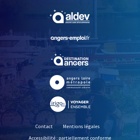
, Ouvre une nouvelle fe
, Ouvre une nouvelle fe
, Ouvre une nouvelle fe
, Ouvre une nouvelle fe
, Ouvre une nouvelle fe
Contact
Mentions légales
Accessibilité : partiellement conforme