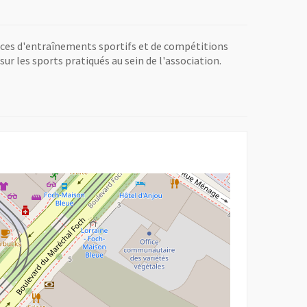
ances d'entraînements sportifs et de compétitions
r les sports pratiqués au sein de l'association.