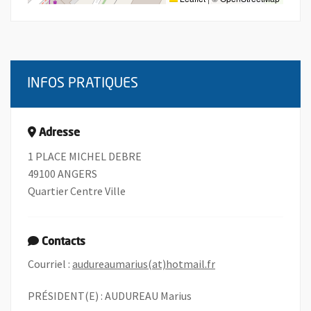
INFOS PRATIQUES
Adresse
1 PLACE MICHEL DEBRE
49100 ANGERS
Quartier Centre Ville
Contacts
, Ouvre une nouvelle
Courriel :
audureaumarius(at)hotmail.fr
PRÉSIDENT(E) : AUDUREAU Marius