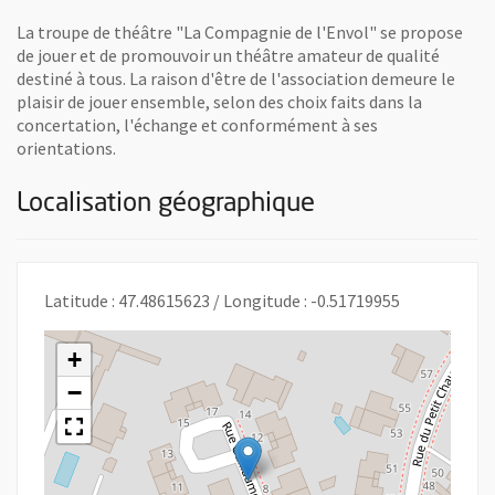
La troupe de théâtre "La Compagnie de l'Envol" se propose
de jouer et de promouvoir un théâtre amateur de qualité
destiné à tous. La raison d'être de l'association demeure le
plaisir de jouer ensemble, selon des choix faits dans la
concertation, l'échange et conformément à ses
orientations.
Localisation géographique
Latitude : 47.48615623 / Longitude : -0.51719955
+
−