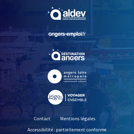
, Ouvre une nouvelle fe
, Ouvre une nouvelle fe
, Ouvre une nouvelle fe
, Ouvre une nouvelle fe
, Ouvre une nouvelle fe
Contact
Mentions légales
Accessibilité : partiellement conforme