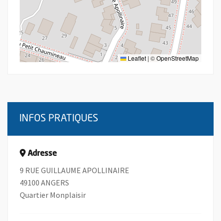
Leaflet
|
©
OpenStreetMap
INFOS PRATIQUES
Adresse
9 RUE GUILLAUME APOLLINAIRE
49100 ANGERS
Quartier Monplaisir