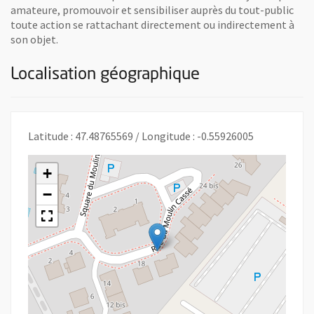
amateure, promouvoir et sensibiliser auprès du tout-public
toute action se rattachant directement ou indirectement à
son objet.
Localisation géographique
Latitude : 47.48765569 / Longitude : -0.55926005
+
−