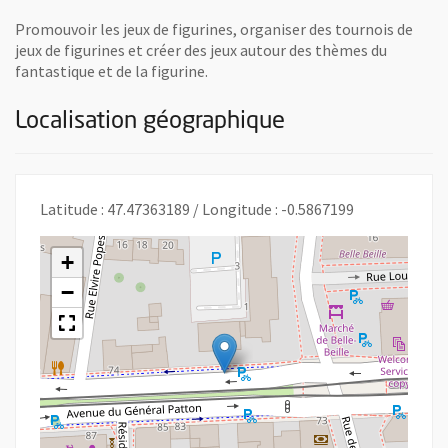
Promouvoir les jeux de figurines, organiser des tournois de
jeux de figurines et créer des jeux autour des thèmes du
fantastique et de la figurine.
Localisation géographique
Latitude : 47.47363189 / Longitude : -0.5867199
+
−