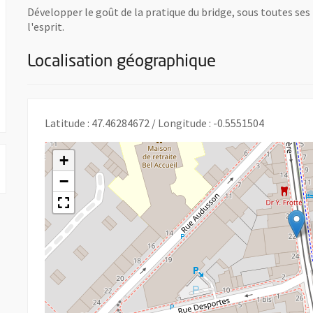
Développer le goût de la pratique du bridge, sous toutes ses 
l'esprit.
Localisation géographique
Latitude : 47.46284672 / Longitude : -0.5551504
+
−