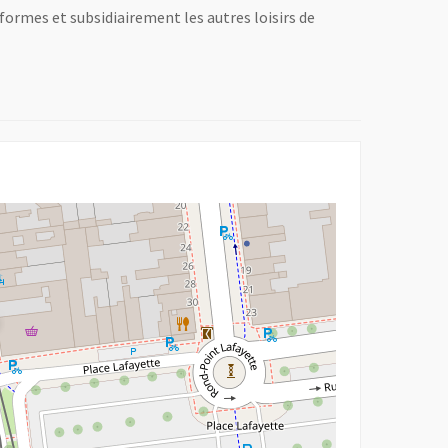
formes et subsidiairement les autres loisirs de