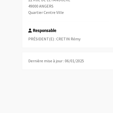
49000 ANGERS
Quartier Centre Ville
Responsable
PRÉSIDENT(E) : CRETIN Rémy
Dernière mise à jour : 06/01/2025