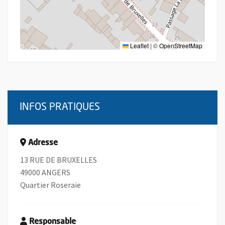
Leaflet
|
©
OpenStreetMap
INFOS PRATIQUES
Adresse
13 RUE DE BRUXELLES
49000 ANGERS
Quartier Roseraie
Responsable