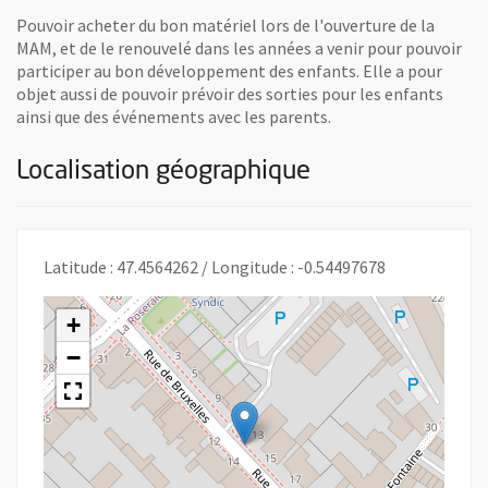
Pouvoir acheter du bon matériel lors de l'ouverture de la
MAM, et de le renouvelé dans les années a venir pour pouvoir
participer au bon développement des enfants. Elle a pour
objet aussi de pouvoir prévoir des sorties pour les enfants
ainsi que des événements avec les parents.
Localisation géographique
Latitude : 47.4564262 / Longitude : -0.54497678
+
−