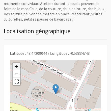
moments conviviaux. Ateliers durant lesquels peuvent se
faire de la mosaïque, de la couture, de la peinture, des bijoux....
Des sorties peuvent se mettre en place, restaurant, visites
culturelles, petites pauses de bavardage ;)
Localisation géographique
Latitude : 47.47209044 / Longitude : -0.53834748
+
−