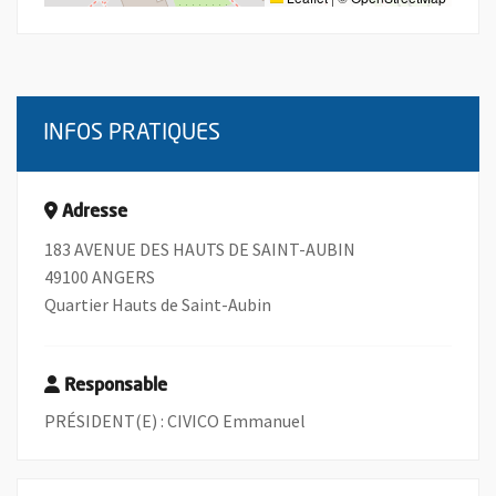
INFOS PRATIQUES
Adresse
183 AVENUE DES HAUTS DE SAINT-AUBIN
49100 ANGERS
Quartier Hauts de Saint-Aubin
Responsable
PRÉSIDENT(E) : CIVICO Emmanuel