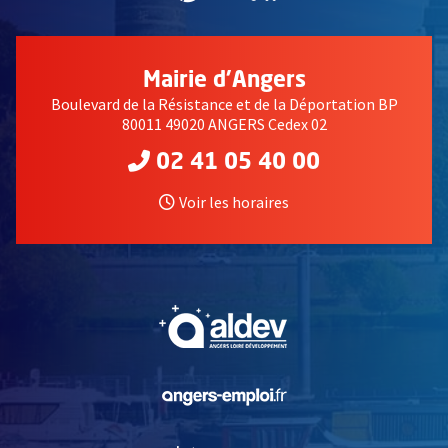
Mairie d'Angers
Boulevard de la Résistance et de la Déportation BP
80011 49020 ANGERS Cedex 02
02 41 05 40 00
Voir les horaires
, Ouvre une nouvelle fe
, Ouvre une nouvelle fe