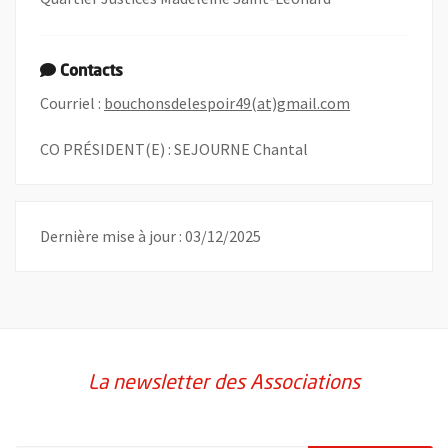
Contacts
, Ouvre une no
Courriel :
bouchonsdelespoir49(at)gmail.com
CO PRÉSIDENT(E) : SEJOURNE Chantal
Dernière mise à jour : 03/12/2025
La newsletter des Associations