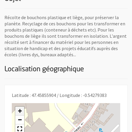
Récolte de bouchons plastique et liège, pour préserver la
planète. Recyclage de ces bouchons pour les transformer en
produits plastiques (conteneur à déchets etc). Pour les
bouchons de liège ils sont transformer en isolation. L'argent
récolté sert à financer du matériel pour les personnes en
situation de handicap et des projets éducatifs auprès des
écoles (livres dys, bureaux adaptés...
Localisation géographique
Latitude : 47.45855904 / Longitude : -0.54279383
+
−