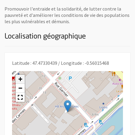
Promouvoir l'entraide et la solidarité, de lutter contre la
pauvreté et d'améliorer les conditions de vie des populations
les plus vulnérables et démunis.
Localisation géographique
Latitude : 47.47330439 / Longitude : -0.56015468
+
−