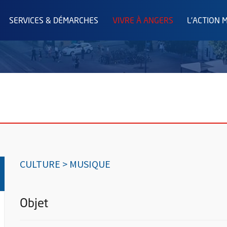
SERVICES & DÉMARCHES
VIVRE À ANGERS
L'ACTION 
CULTURE > MUSIQUE
Objet