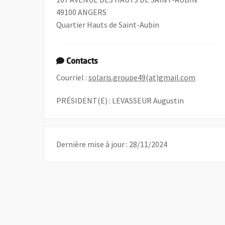
49100 ANGERS
Quartier Hauts de Saint-Aubin
Contacts
, Ouvre 
Courriel :
solaris.groupe49(at)gmail.com
PRÉSIDENT(E) : LEVASSEUR Augustin
Dernière mise à jour : 28/11/2024