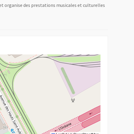
 et organise des prestations musicales et culturelles