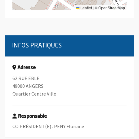
Leaflet
|
©
OpenStreetMap
INFOS PRATIQUES
Adresse
62 RUE EBLE
49000 ANGERS
Quartier Centre Ville
Responsable
CO PRÉSIDENT(E) : PENY Floriane