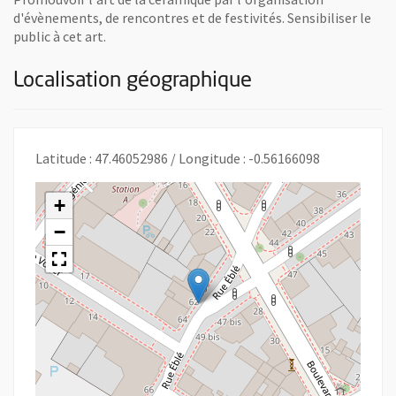
d'évènements, de rencontres et de festivités. Sensibiliser le
public à cet art.
Localisation géographique
Latitude : 47.46052986 / Longitude : -0.56166098
+
−