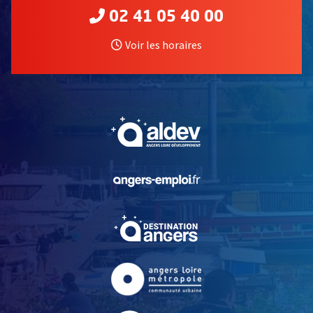
02 41 05 40 00
Voir les horaires
, Ouvre une nouvelle fe
, Ouvre une nouvelle fe
, Ouvre une nouvelle fe
, Ouvre une nouvelle fe