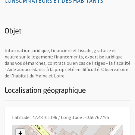
CONSOMMATEURS ET DES HABITANTS
Objet
Information juridique, financière et fiscale, gratuite et
neutre sur le logement: financements, expertise juridique
dans vos démarches, contrats ou en cas de litiges - la fiscalité
- Aide aux accédants à la propriété en difficulté. Observatoire
de l'habitat du Maine et Loire.
Localisation géographique
Latitude : 47.48161196 / Longitude : -0.56762795
+