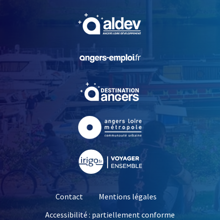
, Ouvre une nouvelle fe
, Ouvre une nouvelle fe
, Ouvre une nouvelle fe
, Ouvre une nouvelle fe
, Ouvre une nouvelle fe
Contact
Mentions légales
Accessibilité : partiellement conforme