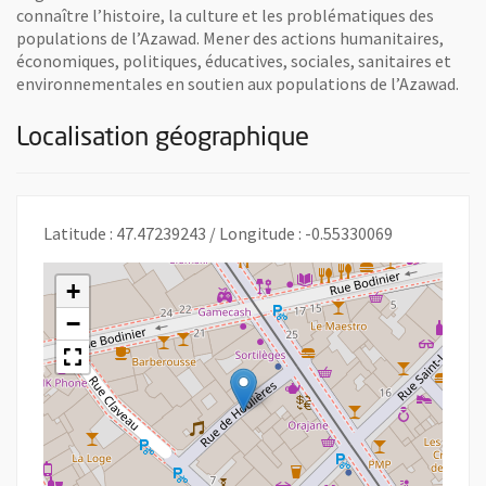
connaître l’histoire, la culture et les problématiques des
populations de l’Azawad. Mener des actions humanitaires,
économiques, politiques, éducatives, sociales, sanitaires et
environnementales en soutien aux populations de l’Azawad.
Localisation géographique
Latitude : 47.47239243 / Longitude : -0.55330069
+
−