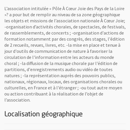
L’association intitulée « Pôle À Cœur Joie des Pays de la Loire
»? a pour but de remplir au niveau de sa zone géographique
les objets et missions de l’association nationale À Cœur Joie;
-organisation d’activités chorales, de spectacles, de festivals,
de rassemblements, de concerts ; -organisation d'actions de
formation notamment par des congrès, des stages, l'édition
de 2 recueils, revues, livres, etc. -la mise en place et tenue à
jour d'outils de communication de nature à favoriser la
circulation de l'information entre les acteurs du monde
choral ; -la diffusion de la musique chorale par l'édition de
partitions, d'enregistrements audio ou vidéo de toutes
natures ; -la représentation auprès des pouvoirs publics,
nationaux, régionaux, locaux, des organisations chorales ou
culturelles, en France et à l'étranger ; -ou tout autre moyen
ou action contribuant à la réalisation de l’objet de
l’association.
Localisation géographique