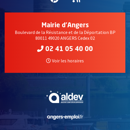
Mairie d'Angers
Boulevard de la Résistance et de la Déportation BP
80011 49020 ANGERS Cedex 02
02 41 05 40 00
Voir les horaires
, Ouvre une nouvelle fe
, Ouvre une nouvelle fe