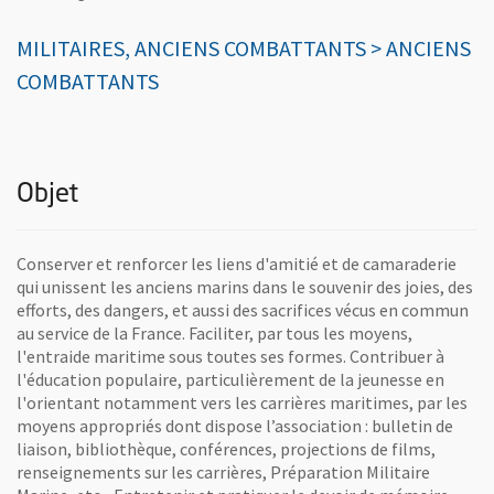
MILITAIRES, ANCIENS COMBATTANTS > ANCIENS
COMBATTANTS
Objet
Conserver et renforcer les liens d'amitié et de camaraderie
qui unissent les anciens marins dans le souvenir des joies, des
efforts, des dangers, et aussi des sacrifices vécus en commun
au service de la France. Faciliter, par tous les moyens,
l'entraide maritime sous toutes ses formes. Contribuer à
l'éducation populaire, particulièrement de la jeunesse en
l'orientant notamment vers les carrières maritimes, par les
moyens appropriés dont dispose l’association : bulletin de
liaison, bibliothèque, conférences, projections de films,
renseignements sur les carrières, Préparation Militaire