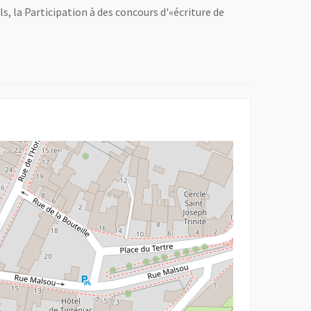
s, la Participation à des concours d'«écriture de