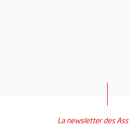
La newsletter des Ass