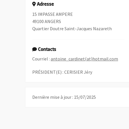
Adresse
15 IMPASSE AMPERE
49100 ANGERS
Quartier Doutre Saint-Jacques Nazareth
Contacts
, Ouv
Courriel :
antoine_cardinet(at)hotmail.com
PRÉSIDENT(E) : CERISIER Jéry
Dernière mise à jour : 15/07/2025