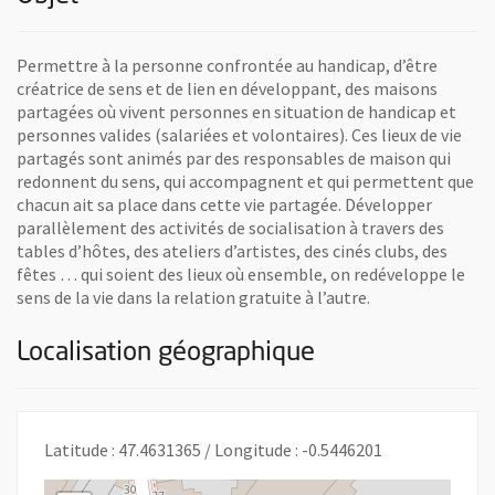
Permettre à la personne confrontée au handicap, d’être
créatrice de sens et de lien en développant, des maisons
partagées où vivent personnes en situation de handicap et
personnes valides (salariées et volontaires). Ces lieux de vie
partagés sont animés par des responsables de maison qui
redonnent du sens, qui accompagnent et qui permettent que
chacun ait sa place dans cette vie partagée. Développer
parallèlement des activités de socialisation à travers des
tables d’hôtes, des ateliers d’artistes, des cinés clubs, des
fêtes … qui soient des lieux où ensemble, on redéveloppe le
sens de la vie dans la relation gratuite à l’autre.
Localisation géographique
Latitude : 47.4631365 / Longitude : -0.5446201