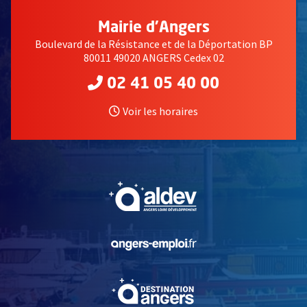
Mairie d'Angers
Boulevard de la Résistance et de la Déportation BP
80011 49020 ANGERS Cedex 02
02 41 05 40 00
Voir les horaires
, Ouvre une nouvelle fe
, Ouvre une nouvelle fe
, Ouvre une nouvelle fe