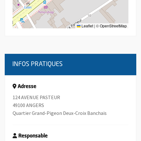
Leaflet
|
©
OpenStreetMap
INFOS PRATIQUES
Adresse
124 AVENUE PASTEUR
49100 ANGERS
Quartier Grand-Pigeon Deux-Croix Banchais
Responsable