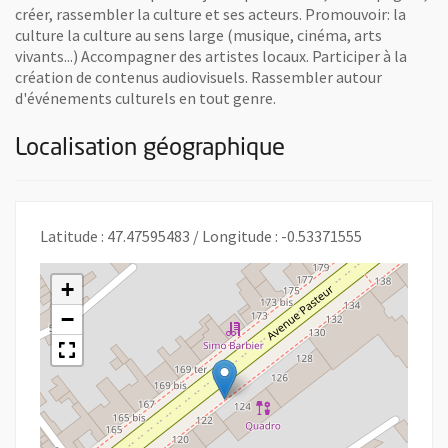
créer, rassembler la culture et ses acteurs. Promouvoir: la
culture la culture au sens large (musique, cinéma, arts
vivants...) Accompagner des artistes locaux. Participer à la
création de contenus audiovisuels. Rassembler autour
d'événements culturels en tout genre.
Localisation géographique
Latitude : 47.47595483 / Longitude : -0.53371555
+
−