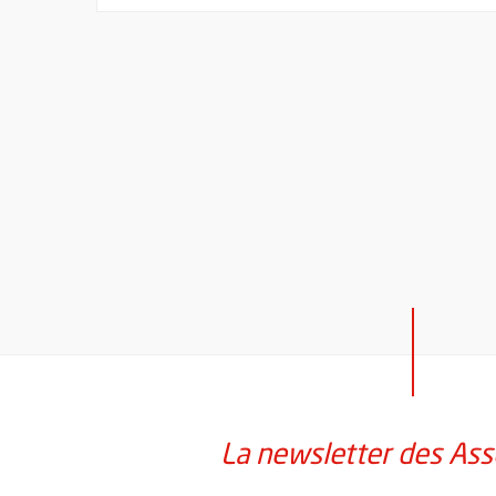
La newsletter des Ass