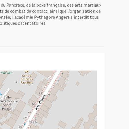
du Pancrace, de la boxe française, des arts martiaux
s de combat de contact, ainsi que l’organisation de
ensée, l’académie Pythagore Angers s’interdit tous
olitiques ostentatoires.