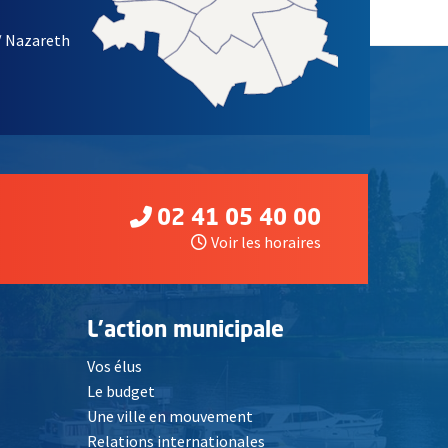
/ Nazareth
02 41 05 40 00
Voir les horaires
L'action municipale
Vos élus
Le budget
Une ville en mouvement
Relations internationales